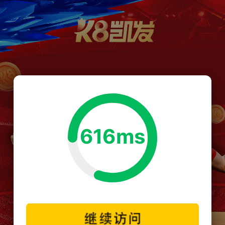
616ms